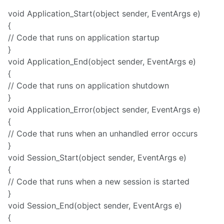
void Application_Start(object sender, EventArgs e)
{
// Code that runs on application startup
}
void Application_End(object sender, EventArgs e)
{
// Code that runs on application shutdown
}
void Application_Error(object sender, EventArgs e)
{
// Code that runs when an unhandled error occurs
}
void Session_Start(object sender, EventArgs e)
{
// Code that runs when a new session is started
}
void Session_End(object sender, EventArgs e)
{