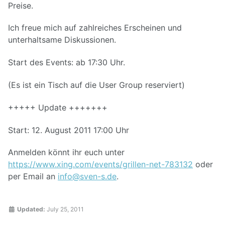
Preise.
Ich freue mich auf zahlreiches Erscheinen und
unterhaltsame Diskussionen.
Start des Events: ab 17:30 Uhr.
(Es ist ein Tisch auf die User Group reserviert)
+++++ Update +++++++
Start: 12. August 2011 17:00 Uhr
Anmelden könnt ihr euch unter
https://www.xing.com/events/grillen-net-783132
oder
per Email an
info@sven-s.de
.
Updated:
July 25, 2011